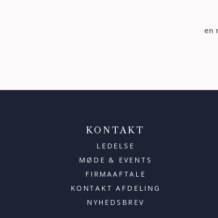
en 
KONTAKT
LEDELSE
MØDE & EVENTS
FIRMAAFTALE
KONTAKT AFDELING
NYHEDSBREV