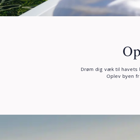
Op
Drøm dig væk til havets
Oplev byen fr