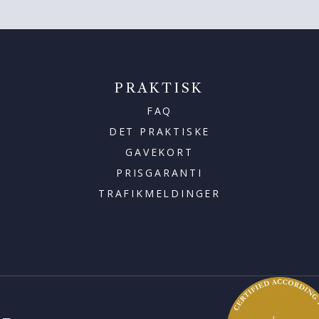
PRAKTISK
FAQ
DET PRAKTISKE
GAVEKORT
PRISGARANTI
TRAFIKMELDINGER