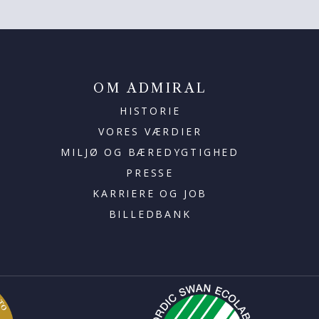
OM ADMIRAL
HISTORIE
VORES VÆRDIER
MILJØ OG BÆREDYGTIGHED
PRESSE
KARRIERE OG JOB
BILLEDBANK