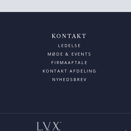
KONTAKT
LEDELSE
MØDE & EVENTS
FIRMAAFTALE
KONTAKT AFDELING
NYHEDSBREV