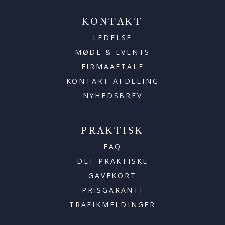
KONTAKT
LEDELSE
MØDE & EVENTS
FIRMAAFTALE
KONTAKT AFDELING
NYHEDSBREV
PRAKTISK
FAQ
DET PRAKTISKE
GAVEKORT
PRISGARANTI
TRAFIKMELDINGER