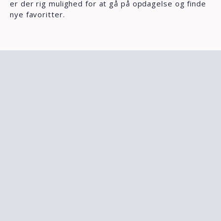
er der rig mulighed for at gå på opdagelse og finde
nye favoritter.