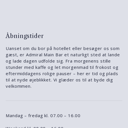
Åbningstider
Uanset om du bor på hotellet eller besøger os som
gæst, er Admiral Main Bar et naturligt sted at lande
og lade dagen udfolde sig. Fra morgenens stille
stunder med kaffe og let morgenmad til frokost og
eftermiddagens rolige pauser – her er tid og plads
til at nyde øjeblikket. Vi glæder os til at byde dig
velkommen.
Mandag – fredag kl. 07.00 – 16.00