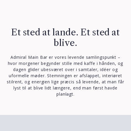
Et sted at lande. Et sted at
blive.
Admiral Main Bar er vores levende samlingspunkt –
hvor morgener begynder stille med kaffe i hånden, og
dagen glider ubesværet over i samtaler, idéer og
uformelle møder. Stemningen er afslappet, interiøret
stilrent, og energien lige præcis så levende, at man får
lyst til at blive lidt længere, end man først havde
planlagt.