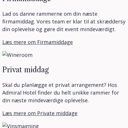
Lad os danne rammerne om din næste
firmamiddag. Vores team er klar til at skræddersy
din oplevelse og gøre dit event mindeværdigt.
Læs mere om Firmamiddage
Privat middag
Skal du planlægge et privat arrangement? Hos
Admiral Hotel finder du helt unikke rammer for
din næste mindeværdige oplevelse.
Læs mere om Private middage