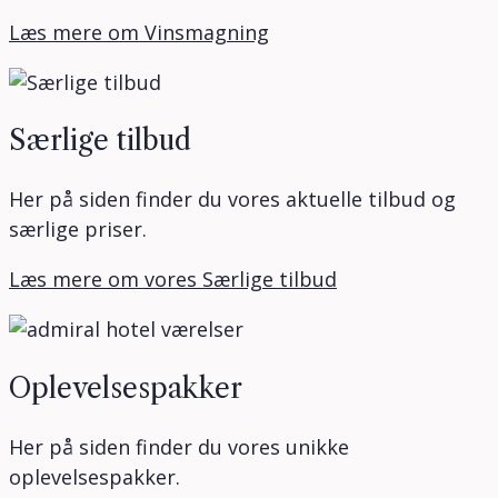
Læs mere om Vinsmagning
Særlige tilbud
Her på siden finder du vores aktuelle tilbud og
særlige priser.
Læs mere om vores Særlige tilbud
Oplevelsespakker
Her på siden finder du vores unikke
oplevelsespakker.