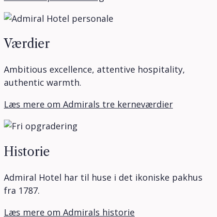
Værdier
Ambitious excellence, attentive hospitality,
authentic warmth.
Læs mere om Admirals tre kerneværdier
Historie
Admiral Hotel har til huse i det ikoniske pakhus
fra 1787.
Læs mere om Admirals historie