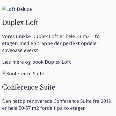
Duplex Loft
Vores unikke Duplex Loft er hele 33 m2, i to
etager, med en trappe der perfekt opdeler
soveoase øverst
Læs mere og book Duplex Loft
Conference Suite
Den netop renoverede Conference Suite fra 2019
er hele 50-57 m2 fordelt på to etager