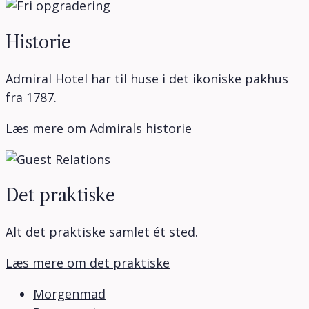
Historie
Admiral Hotel har til huse i det ikoniske pakhus
fra 1787.
Læs mere om Admirals historie
Det praktiske
Alt det praktiske samlet ét sted.
Læs mere om det praktiske
Morgenmad