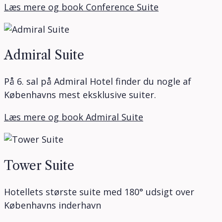
Læs mere og book Conference Suite
Admiral Suite
På 6. sal på Admiral Hotel finder du nogle af
Københavns mest eksklusive suiter.
Læs mere og book Admiral Suite
Tower Suite
Hotellets største suite med 180° udsigt over
Københavns inderhavn