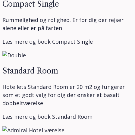
Compact Single
Rummelighed og rolighed. Er for dig der rejser
alene eller er på farten
Læs mere og book Compact Single
Standard Room
Hotellets Standard Room er 20 m2 og fungerer
som et godt valg for dig der ønsker et basalt
dobbeltværelse
Læs mere og book Standard Room