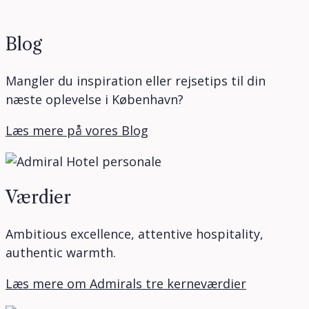
Blog
Mangler du inspiration eller rejsetips til din
næste oplevelse i København?
Læs mere på vores Blog
Værdier
Ambitious excellence, attentive hospitality,
authentic warmth.
Læs mere om Admirals tre kerneværdier