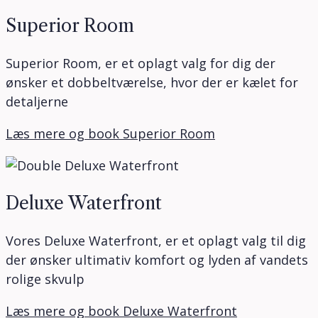
Superior Room
Superior Room, er et oplagt valg for dig der
ønsker et dobbeltværelse, hvor der er kælet for
detaljerne
Læs mere og book Superior Room
Deluxe Waterfront
Vores Deluxe Waterfront, er et oplagt valg til dig
der ønsker ultimativ komfort og lyden af vandets
rolige skvulp
Læs mere og book Deluxe Waterfront