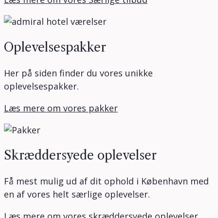
Oplevelsespakker
Her på siden finder du vores unikke
oplevelsespakker.
Læs mere om vores pakker
Skræddersyede oplevelser
Få mest mulig ud af dit ophold i København med
en af vores helt særlige oplevelser.
Læs mere om vores skræddersyede oplevelser