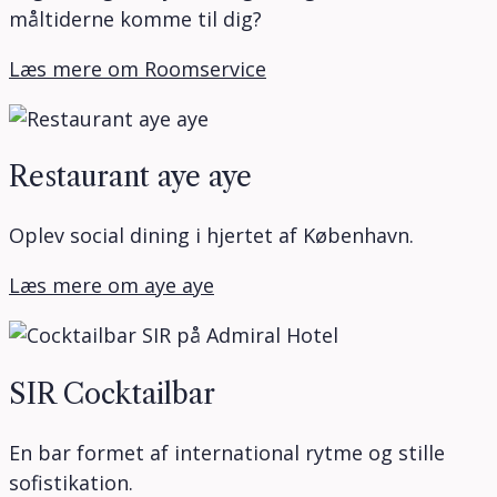
måltiderne komme til dig?
Læs mere om Roomservice
Restaurant aye aye
Oplev social dining i hjertet af København.
Læs mere om aye aye
SIR Cocktailbar
En bar formet af international rytme og stille
sofistikation.