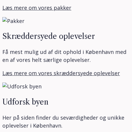
Læs mere om vores pakker
Skræddersyede oplevelser
Få mest mulig ud af dit ophold i København med
en af vores helt særlige oplevelser.
Læs mere om vores skræddersyede oplevelser
Udforsk byen
Her på siden finder du seværdigheder og unikke
oplevelser i København.