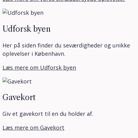
Udforsk byen
Her på siden finder du seværdigheder og unikke
oplevelser i København.
Læs mere om Udforsk byen
Gavekort
Giv et gavekort til en du holder af.
Læs mere om Gavekort