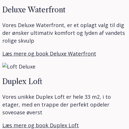
Deluxe Waterfront
Vores Deluxe Waterfront, er et oplagt valg til dig
der ønsker ultimativ komfort og lyden af vandets
rolige skvulp
Læs mere og book Deluxe Waterfront
Duplex Loft
Vores unikke Duplex Loft er hele 33 m2, i to
etager, med en trappe der perfekt opdeler
soveoase øverst
Læs mere og book Duplex Loft