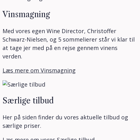
Vinsmagning
Med vores egen Wine Director, Christoffer
Schwarz-Nielsen, og 5 sommelierer står vi klar til
at tage jer med på en rejse gennem vinens
verden.
Læs mere om Vinsmagning
Særlige tilbud
Her på siden finder du vores aktuelle tilbud og
særlige priser.
Læs mere om vores Særlige tilbud