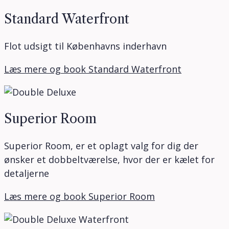
Standard Waterfront
Flot udsigt til Københavns inderhavn
Læs mere og book Standard Waterfront
Superior Room
Superior Room, er et oplagt valg for dig der
ønsker et dobbeltværelse, hvor der er kælet for
detaljerne
Læs mere og book Superior Room