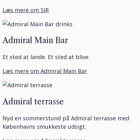
Læs mere om SIR
Admiral Main Bar
Et sted at lande. Et sted at blive.
Læs mere om Admiral Main Bar
Admiral terrasse
Nyd en sommerstund på Admiral terrasse med
Københavns smukkeste udsigt.