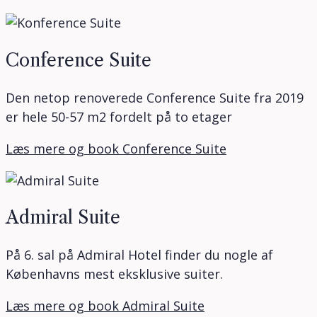
Conference Suite
Den netop renoverede Conference Suite fra 2019
er hele 50-57 m2 fordelt på to etager
Læs mere og book Conference Suite
Admiral Suite
På 6. sal på Admiral Hotel finder du nogle af
Københavns mest eksklusive suiter.
Læs mere og book Admiral Suite