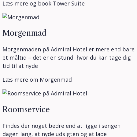
Læs mere og book Tower Suite
Morgenmad
Morgenmaden på Admiral Hotel er mere end bare
et måltid – det er en stund, hvor du kan tage dig
tid til at nyde
Læs mere om Morgenmad
Roomservice
Findes der noget bedre end at ligge i sengen
dagen lang, at nyde udsigten og at lade