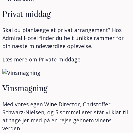
Privat middag
Skal du planlægge et privat arrangement? Hos
Admiral Hotel finder du helt unikke rammer for
din næste mindeværdige oplevelse.
Læs mere om Private middage
Vinsmagning
Med vores egen Wine Director, Christoffer
Schwarz-Nielsen, og 5 sommelierer står vi klar til
at tage jer med på en rejse gennem vinens
verden.