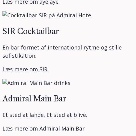
Læs mere om aye aye
SIR Cocktailbar
En bar formet af international rytme og stille
sofistikation.
Læs mere om SIR
Admiral Main Bar
Et sted at lande. Et sted at blive.
Læs mere om Admiral Main Bar