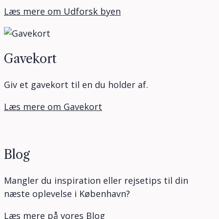
Læs mere om Udforsk byen
Gavekort
Giv et gavekort til en du holder af.
Læs mere om Gavekort
Blog
Mangler du inspiration eller rejsetips til din
næste oplevelse i København?
Læs mere på vores Blog