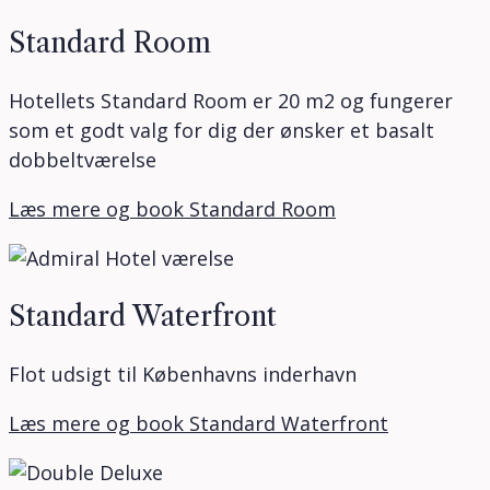
Standard Room
Hotellets Standard Room er 20 m2 og fungerer
som et godt valg for dig der ønsker et basalt
dobbeltværelse
Læs mere og book Standard Room
Standard Waterfront
Flot udsigt til Københavns inderhavn
Læs mere og book Standard Waterfront