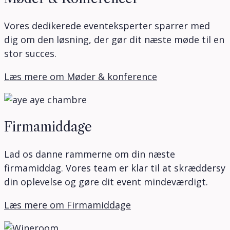
Vores dedikerede eventeksperter sparrer med
dig om den løsning, der gør dit næste møde til en
stor succes.
Læs mere om Møder & konference
Firmamiddage
Lad os danne rammerne om din næste
firmamiddag. Vores team er klar til at skræddersy
din oplevelse og gøre dit event mindeværdigt.
Læs mere om Firmamiddage