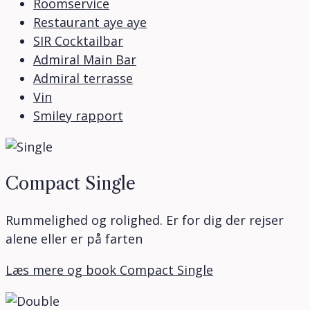
Roomservice
Restaurant aye aye
SIR Cocktailbar
Admiral Main Bar
Admiral terrasse
Vin
Smiley rapport
Compact Single
Rummelighed og rolighed. Er for dig der rejser
alene eller er på farten
Læs mere og book Compact Single