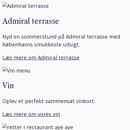
Admiral terrasse
Nyd en sommerstund på Admiral terrasse med
Københavns smukkeste udsigt.
Læs mere om Admiral terrasse
Vin
Oplev et perfekt sammensat vinkort.
Læs mere om vores vin