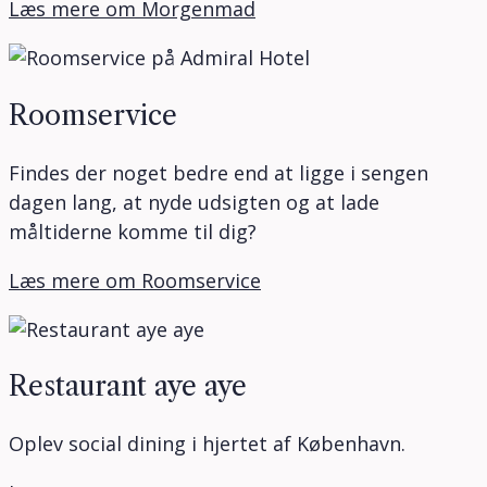
Læs mere om Morgenmad
Roomservice
Findes der noget bedre end at ligge i sengen
dagen lang, at nyde udsigten og at lade
måltiderne komme til dig?
Læs mere om Roomservice
Restaurant aye aye
Oplev social dining i hjertet af København.