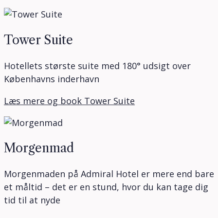
Tower Suite
Hotellets største suite med 180° udsigt over
Københavns inderhavn
Læs mere og book Tower Suite
Morgenmad
Morgenmaden på Admiral Hotel er mere end bare
et måltid – det er en stund, hvor du kan tage dig
tid til at nyde