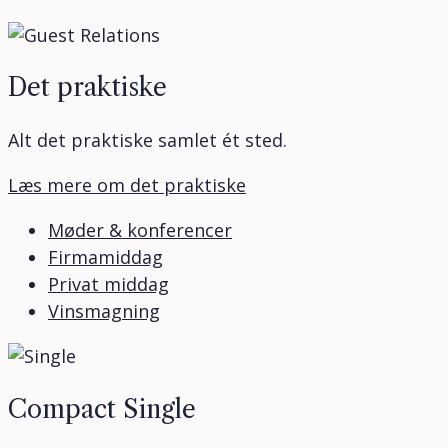
Det praktiske
Alt det praktiske samlet ét sted.
Læs mere om det praktiske
Møder & konferencer
Firmamiddag
Privat middag
Vinsmagning
Compact Single