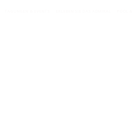
TAGUNGEN & EVENTS
ERLEBEN SIE DAS ADMIRAL
POOL &