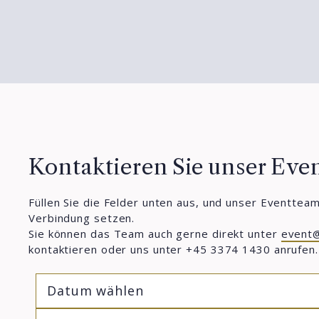
Kontaktieren Sie unser Eve
Füllen Sie die Felder unten aus, und unser Eventteam
Verbindung setzen.
Sie können das Team auch gerne direkt unter
event@
kontaktieren oder uns unter +45 3374 1430 anrufen.