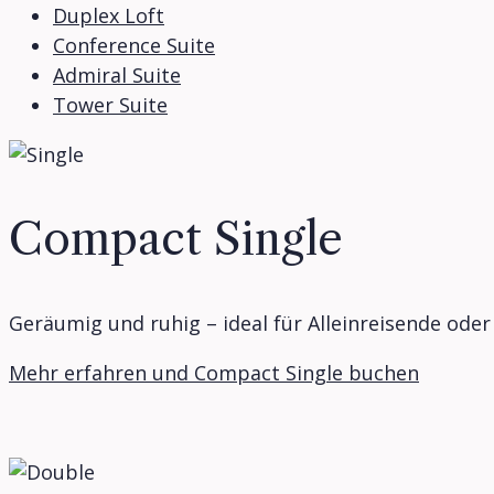
Duplex Loft
Conference Suite
Admiral Suite
Tower Suite
Compact Single
Geräumig und ruhig – ideal für Alleinreisende ode
Mehr erfahren und Compact Single buchen