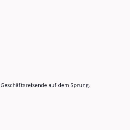
r Geschäftsreisende auf dem Sprung.