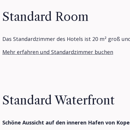
Standard Room
Das Standardzimmer des Hotels ist 20 m² groß und 
Mehr erfahren und Standardzimmer buchen
Standard Waterfront
Schöne Aussicht auf den inneren Hafen von Kop