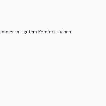
elzimmer mit gutem Komfort suchen.