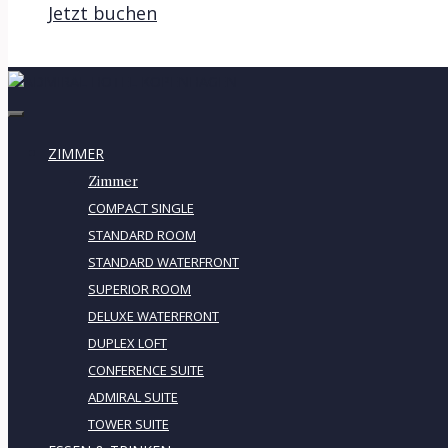
Jetzt buchen
ZIMMER
Zimmer
COMPACT SINGLE
STANDARD ROOM
STANDARD WATERFRONT
SUPERIOR ROOM
DELUXE WATERFRONT
DUPLEX LOFT
CONFERENCE SUITE
ADMIRAL SUITE
TOWER SUITE