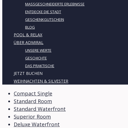
MASSGESCHNEIDERTE ERLEBNISSE
ENTDECKE DIE STADT
GESCHENKGUTSCHEIN
BLOG
POOL & RELAX
ÜBER ADMIRAL
UNSERE WERTE
GESCHICHTE
DAS PRAKTISCHE
JETZT BUCHEN
WEIHNACHTEN & SILVESTER
Compact Single
Standard Room
Standard Waterfront
Superior Room
Deluxe Waterfront