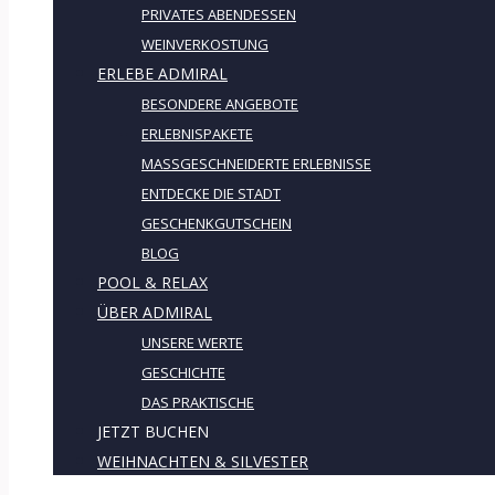
PRIVATES ABENDESSEN
WEINVERKOSTUNG
ERLEBE ADMIRAL
BESONDERE ANGEBOTE
ERLEBNISPAKETE
MASSGESCHNEIDERTE ERLEBNISSE
ENTDECKE DIE STADT
GESCHENKGUTSCHEIN
BLOG
POOL & RELAX
ÜBER ADMIRAL
UNSERE WERTE
GESCHICHTE
DAS PRAKTISCHE
JETZT BUCHEN
WEIHNACHTEN & SILVESTER