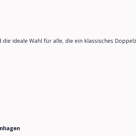
die ideale Wahl für alle, die ein klassisches Dopp
enhagen